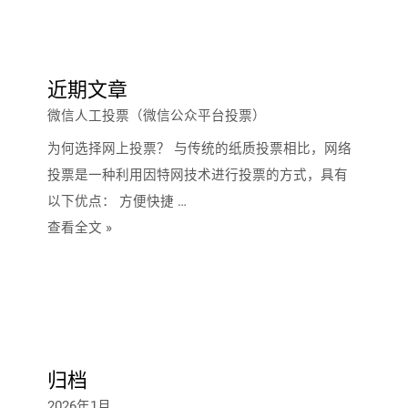
近期文章
微信人工投票（微信公众平台投票）
为何选择网上投票？ 与传统的纸质投票相比，网络
投票是一种利用因特网技术进行投票的方式，具有
以下优点： 方便快捷 …
查看全文 »
归档
2026年1月